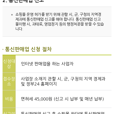
2. 통신판매업 신고
쇼핑몰 운영 허가를 받기 위해 관할 시, 군, 구청의 지역경
제과에 통신판매업 신고를 해야 합니다. 통신판매업 신고
불이행 시, 과태료, 영업정지 등의 행정처분을 받을 수 있습
니다.
통신판매업 신청 절차
신청대
인터넷 판매업을 하는 사업자
상
접수장
사업장 소재지 관할 시, 군, 구청의 지역 경제과
소
및 정부24 홈페이지
비용
면허세 45,000원 (신고 시 납부 및 매년 납부)