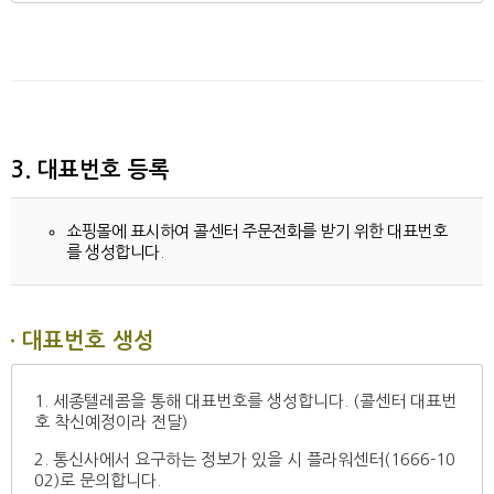
3. 대표번호 등록
쇼핑몰에 표시하여 콜센터 주문전화를 받기 위한 대표번호
를 생성합니다.
대표번호 생성
1. 세종텔레콤을 통해 대표번호를 생성합니다. (콜센터 대표번
호 착신예정이라 전달)
2. 통신사에서 요구하는 정보가 있을 시 플라워센터(1666-10
02)로 문의합니다.