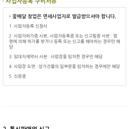
사업자등록 구비서류
- 꽃배달 창업은 면세사업자로 발급받으셔야 합니다.
1. 사업자등록 신청서
2. 사업자허가증 사본, 사업자등록증 또는 신고필증 사본 : 법
령에 의해 허가를 받거나 등록 또는 신고를 해야하는 경우만 해
당
3. 임대차계약서 사본 : 사업장을 임차한 경우만 해당
4. 사업장 도면 : 상가건물의 일부분을 임차하는 경우에만 해당
5. 신분증