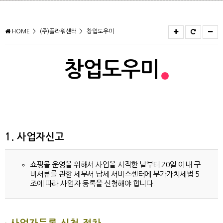
HOME
(주)플라워센터
창업도우미
창업도우미
1. 사업자신고
쇼핑몰 운영을 위해서 사업을 시작한 날부터 20일 이내 구
비서류를 관할 세무서 납세 서비스센터에 부가가치세법 5
조에 따라 사업자 등록을 신청해야 합니다.