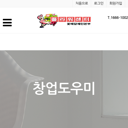
처음으로
로그인
회원가입
T.1666-1002
창업도우미